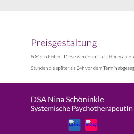
Preisgestaltung
80€ pro Einheit. Diese werden mittels Honorarnot
Stunden die später als 24h vor dem Termin abges
DSA Nina Schöninkle
Systemische Psychotherapeutin