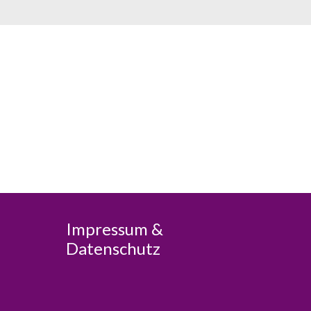
Impressum &
Datenschutz