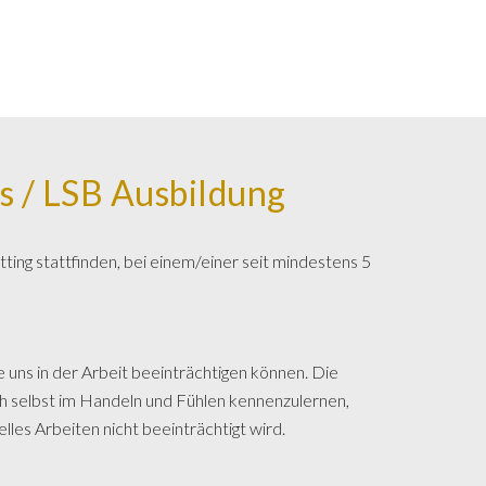
/ LSB Ausbildung
ing stattfinden, bei einem/einer seit mindestens 5
uns in der Arbeit beeinträchtigen können. Die
ch selbst im Handeln und Fühlen kennenzulernen,
les Arbeiten nicht beeinträchtigt wird.